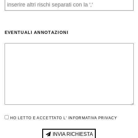
EVENTUALI ANNOTAZIONI
HO LETTO E ACCETTATO L'
INFORMATIVA PRIVACY
INVIA RICHIESTA