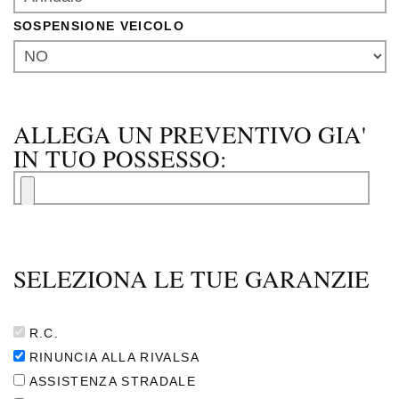
SOSPENSIONE VEICOLO
ALLEGA UN PREVENTIVO GIA'
IN TUO POSSESSO:
SELEZIONA LE TUE GARANZIE
R.C.
RINUNCIA ALLA RIVALSA
ASSISTENZA STRADALE