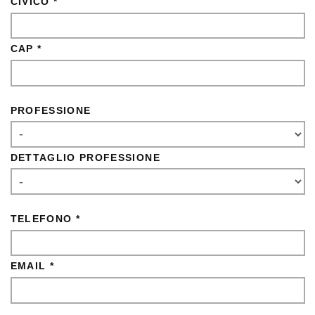
CIVICO *
CAP *
PROFESSIONE
DETTAGLIO PROFESSIONE
TELEFONO *
EMAIL *