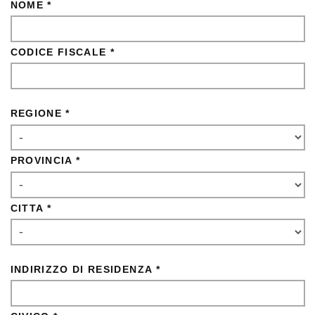
NOME *
CODICE FISCALE *
REGIONE *
PROVINCIA *
CITTA *
INDIRIZZO DI RESIDENZA *