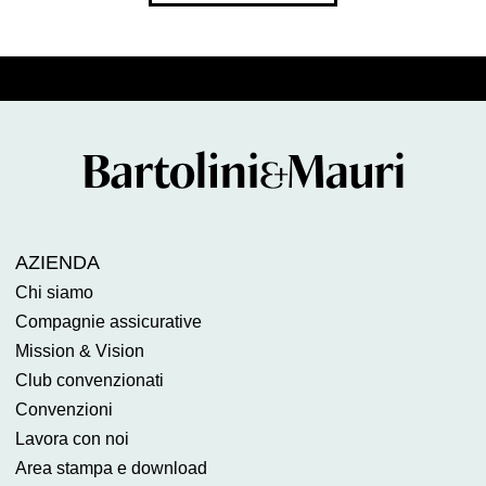
AZIENDA
Chi siamo
Compagnie assicurative
Mission & Vision
Club convenzionati
Convenzioni
Lavora con noi
Area stampa e download