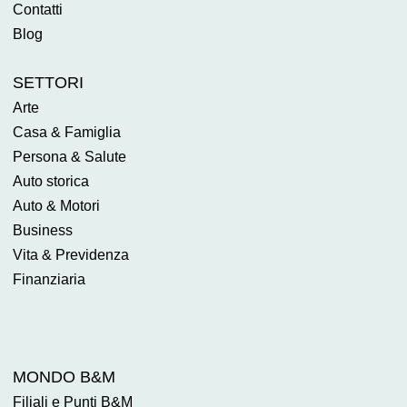
Contatti
Blog
SETTORI
Arte
Casa & Famiglia
Persona & Salute
Auto storica
Auto & Motori
Business
Vita & Previdenza
Finanziaria
MONDO B&M
Filiali e Punti B&M