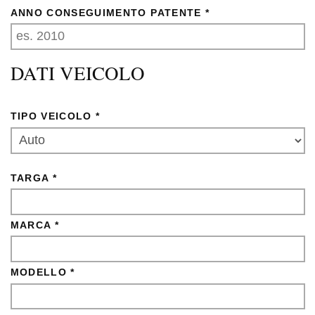
ANNO CONSEGUIMENTO PATENTE *
DATI VEICOLO
TIPO VEICOLO *
TARGA *
MARCA *
MODELLO *