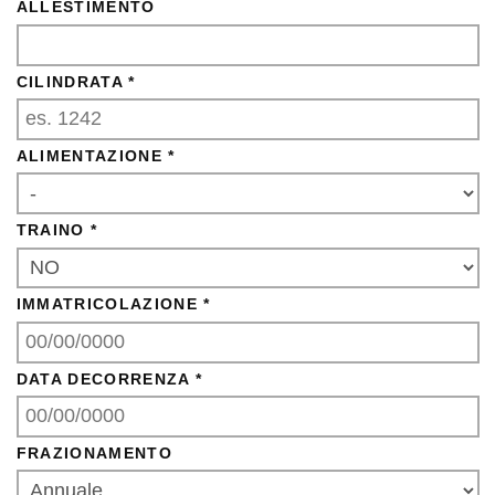
ALLESTIMENTO
CILINDRATA *
ALIMENTAZIONE *
TRAINO *
IMMATRICOLAZIONE *
DATA DECORRENZA *
FRAZIONAMENTO