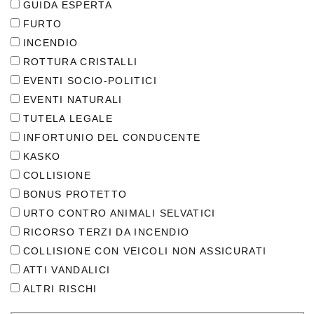
GUIDA ESPERTA
FURTO
INCENDIO
ROTTURA CRISTALLI
EVENTI SOCIO-POLITICI
EVENTI NATURALI
TUTELA LEGALE
INFORTUNIO DEL CONDUCENTE
KASKO
COLLISIONE
BONUS PROTETTO
URTO CONTRO ANIMALI SELVATICI
RICORSO TERZI DA INCENDIO
COLLISIONE CON VEICOLI NON ASSICURATI
ATTI VANDALICI
ALTRI RISCHI